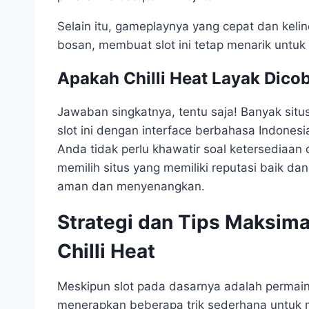
Selain itu, gameplaynya yang cepat dan keli
bosan, membuat slot ini tetap menarik untuk 
Apakah Chilli Heat Layak Dicob
Jawaban singkatnya, tentu saja! Banyak situ
slot ini dengan interface berbahasa Indone
Anda tidak perlu khawatir soal ketersediaa
memilih situs yang memiliki reputasi baik da
aman dan menyenangkan.
Strategi dan Tips Maksim
Chilli Heat
Meskipun slot pada dasarnya adalah permain
menerapkan beberapa trik sederhana untuk