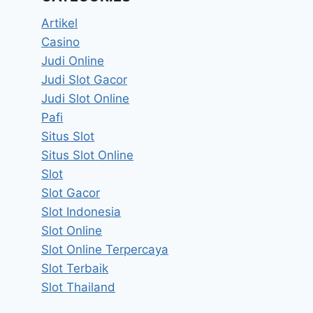
Artikel
Casino
Judi Online
Judi Slot Gacor
Judi Slot Online
Pafi
Situs Slot
Situs Slot Online
Slot
Slot Gacor
Slot Indonesia
Slot Online
Slot Online Terpercaya
Slot Terbaik
Slot Thailand