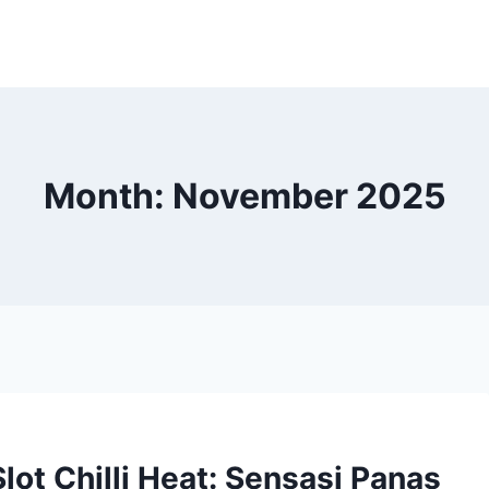
Month: November 2025
ot Chilli Heat: Sensasi Panas