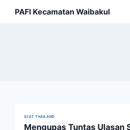
Skip
PAFI Kecamatan Waibakul
to
content
SLOT THAILAND
Mengupas Tuntas Ulasan Sl