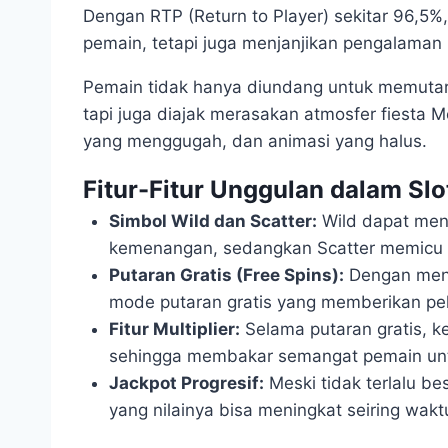
Dengan RTP (Return to Player) sekitar 96,5
pemain, tetapi juga menjanjikan pengalaman
Pemain tidak hanya diundang untuk memutar
tapi juga diajak merasakan atmosfer fiesta M
yang menggugah, dan animasi yang halus.
Fitur-Fitur Unggulan dalam Slot
Simbol Wild dan Scatter:
Wild dapat men
kemenangan, sedangkan Scatter memicu fi
Putaran Gratis (Free Spins):
Dengan mend
mode putaran gratis yang memberikan pel
Fitur Multiplier:
Selama putaran gratis, k
sehingga membakar semangat pemain untu
Jackpot Progresif:
Meski tidak terlalu bes
yang nilainya bisa meningkat seiring wa