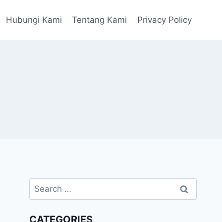
Hubungi Kami
Tentang Kami
Privacy Policy
Search
for:
CATEGORIES