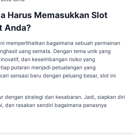
a Harus Memasukkan Slot
it Anda?
ini memperlihatkan bagaimana sebuah permainan
penghasil uang semata. Dengan tema unik yang
inovatif, dan keseimbangan risiko yang
etiap putaran menjadi petualangan yang
ri sensasi baru dengan peluang besar, slot ini
 dengan strategi dan kesabaran. Jadi, siapkan diri
i, dan rasakan sendiri bagaimana panasnya