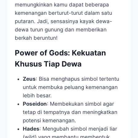
memungkinkan kamu dapat beberapa
kemenangan berturut-turut dalam satu
putaran. Jadi, sensasinya kayak dewa-
dewa turun gunung dan memberikan
berkah beruntun!
Power of Gods: Kekuatan
Khusus Tiap Dewa
Zeus
: Bisa menghapus simbol tertentu
untuk membuka peluang kemenangan
lebih besar.
Poseidon
: Membekukan simbol agar
tetap di tempatnya dan meningkatkan
potensi kemenangan.
Hades
: Mengubah simbol menjadi liar
(wild) yang membantu membentuk