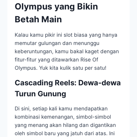
Olympus yang Bikin
Betah Main
Kalau kamu pikir ini slot biasa yang hanya
memutar gulungan dan menunggu
keberuntungan, kamu bakal kaget dengan
fitur-fitur yang ditawarkan Rise Of
Olympus. Yuk kita kulik satu per satu!
Cascading Reels: Dewa-dewa
Turun Gunung
Di sini, setiap kali kamu mendapatkan
kombinasi kemenangan, simbol-simbol
yang menang akan hilang dan digantikan
oleh simbol baru yang jatuh dari atas. Ini