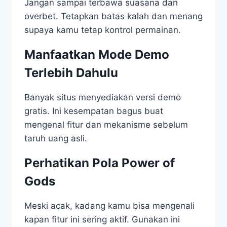
Jangan sampai terbawa suasana dan
overbet. Tetapkan batas kalah dan menang
supaya kamu tetap kontrol permainan.
Manfaatkan Mode Demo
Terlebih Dahulu
Banyak situs menyediakan versi demo
gratis. Ini kesempatan bagus buat
mengenal fitur dan mekanisme sebelum
taruh uang asli.
Perhatikan Pola Power of
Gods
Meski acak, kadang kamu bisa mengenali
kapan fitur ini sering aktif. Gunakan ini