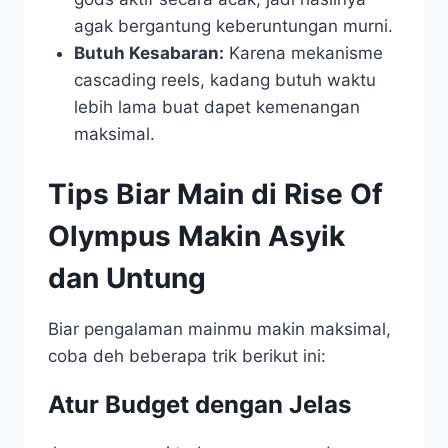
agak bergantung keberuntungan murni.
Butuh Kesabaran:
Karena mekanisme
cascading reels, kadang butuh waktu
lebih lama buat dapet kemenangan
maksimal.
Tips Biar Main di Rise Of
Olympus Makin Asyik
dan Untung
Biar pengalaman mainmu makin maksimal,
coba deh beberapa trik berikut ini:
Atur Budget dengan Jelas