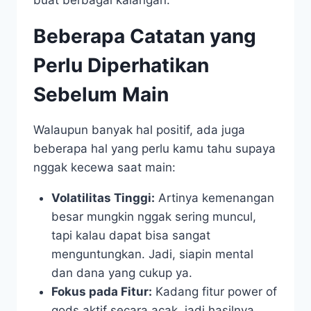
Beberapa Catatan yang
Perlu Diperhatikan
Sebelum Main
Walaupun banyak hal positif, ada juga
beberapa hal yang perlu kamu tahu supaya
nggak kecewa saat main:
Volatilitas Tinggi:
Artinya kemenangan
besar mungkin nggak sering muncul,
tapi kalau dapat bisa sangat
menguntungkan. Jadi, siapin mental
dan dana yang cukup ya.
Fokus pada Fitur:
Kadang fitur power of
gods aktif secara acak, jadi hasilnya