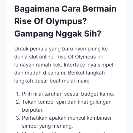
Bagaimana Cara Bermain
Rise Of Olympus?
Gampang Nggak Sih?
Untuk pemula yang baru nyemplung ke
dunia slot online, Rise Of Olympus ini
lumayan ramah kok. Interface-nya simpel
dan mudah dipahami. Berikut langkah-
langkah dasar buat mulai main:
Pilih nilai taruhan sesuai budget kamu.
Tekan tombol spin dan lihat gulungan
berputar.
Perhatikan apakah muncul kombinasi
simbol yang menang.