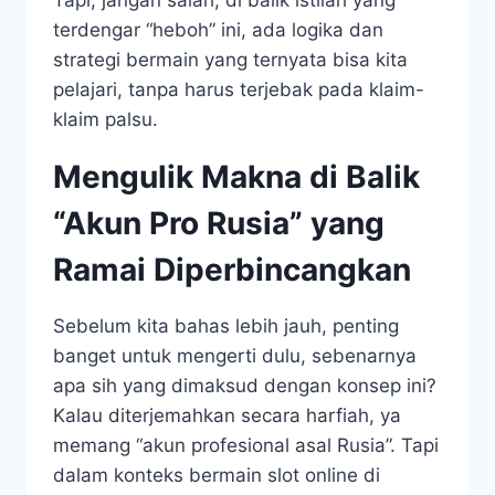
Tapi, jangan salah, di balik istilah yang
terdengar “heboh” ini, ada logika dan
strategi bermain yang ternyata bisa kita
pelajari, tanpa harus terjebak pada klaim-
klaim palsu.
Mengulik Makna di Balik
“Akun Pro Rusia” yang
Ramai Diperbincangkan
Sebelum kita bahas lebih jauh, penting
banget untuk mengerti dulu, sebenarnya
apa sih yang dimaksud dengan konsep ini?
Kalau diterjemahkan secara harfiah, ya
memang “akun profesional asal Rusia”. Tapi
dalam konteks bermain slot online di