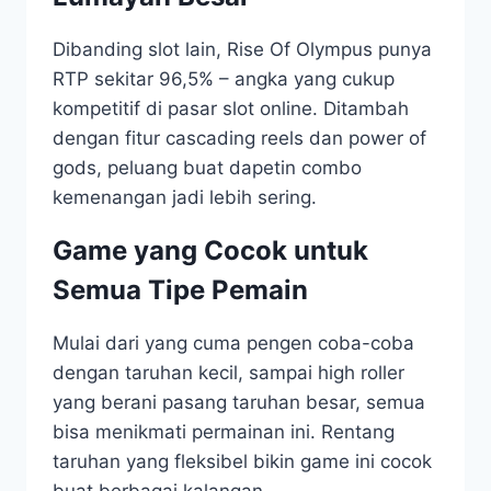
Dibanding slot lain, Rise Of Olympus punya
RTP sekitar 96,5% – angka yang cukup
kompetitif di pasar slot online. Ditambah
dengan fitur cascading reels dan power of
gods, peluang buat dapetin combo
kemenangan jadi lebih sering.
Game yang Cocok untuk
Semua Tipe Pemain
Mulai dari yang cuma pengen coba-coba
dengan taruhan kecil, sampai high roller
yang berani pasang taruhan besar, semua
bisa menikmati permainan ini. Rentang
taruhan yang fleksibel bikin game ini cocok
buat berbagai kalangan.