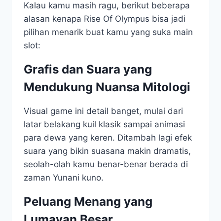
Kalau kamu masih ragu, berikut beberapa
alasan kenapa Rise Of Olympus bisa jadi
pilihan menarik buat kamu yang suka main
slot:
Grafis dan Suara yang
Mendukung Nuansa Mitologi
Visual game ini detail banget, mulai dari
latar belakang kuil klasik sampai animasi
para dewa yang keren. Ditambah lagi efek
suara yang bikin suasana makin dramatis,
seolah-olah kamu benar-benar berada di
zaman Yunani kuno.
Peluang Menang yang
Lumayan Besar