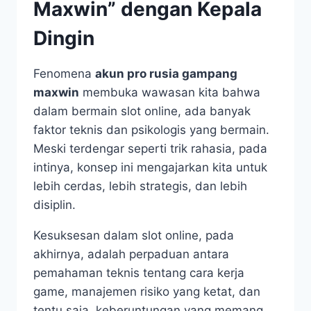
Maxwin” dengan Kepala
Dingin
Fenomena
akun pro rusia gampang
maxwin
membuka wawasan kita bahwa
dalam bermain slot online, ada banyak
faktor teknis dan psikologis yang bermain.
Meski terdengar seperti trik rahasia, pada
intinya, konsep ini mengajarkan kita untuk
lebih cerdas, lebih strategis, dan lebih
disiplin.
Kesuksesan dalam slot online, pada
akhirnya, adalah perpaduan antara
pemahaman teknis tentang cara kerja
game, manajemen risiko yang ketat, dan
tentu saja, keberuntungan yang memang