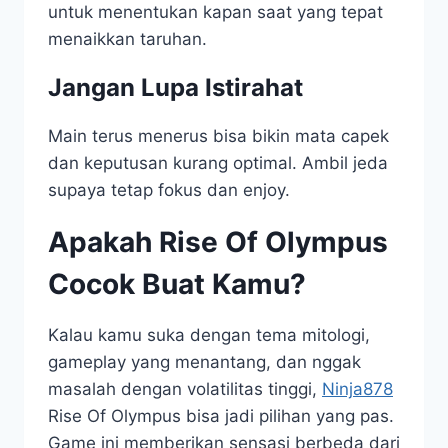
untuk menentukan kapan saat yang tepat
menaikkan taruhan.
Jangan Lupa Istirahat
Main terus menerus bisa bikin mata capek
dan keputusan kurang optimal. Ambil jeda
supaya tetap fokus dan enjoy.
Apakah Rise Of Olympus
Cocok Buat Kamu?
Kalau kamu suka dengan tema mitologi,
gameplay yang menantang, dan nggak
masalah dengan volatilitas tinggi,
Ninja878
Rise Of Olympus bisa jadi pilihan yang pas.
Game ini memberikan sensasi berbeda dari