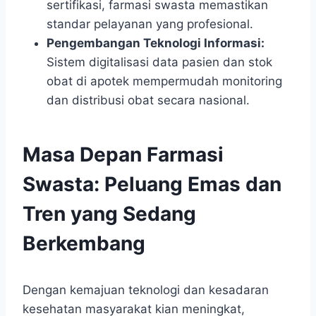
sertifikasi, farmasi swasta memastikan
standar pelayanan yang profesional.
Pengembangan Teknologi Informasi:
Sistem digitalisasi data pasien dan stok
obat di apotek mempermudah monitoring
dan distribusi obat secara nasional.
Masa Depan Farmasi
Swasta: Peluang Emas dan
Tren yang Sedang
Berkembang
Dengan kemajuan teknologi dan kesadaran
kesehatan masyarakat kian meningkat,