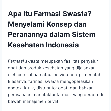
Apa Itu Farmasi Swasta?
Menyelami Konsep dan
Peranannya dalam Sistem
Kesehatan Indonesia
Farmasi swasta
merupakan fasilitas penyalur
obat dan produk kesehatan yang dijalankan
oleh perusahaan atau individu non-pemerintah.
Biasanya, farmasi swasta mengoperasikan
apotek, klinik, distributor obat, dan bahkan
perusahaan manufaktur farmasi yang berada di
bawah manajemen privat.