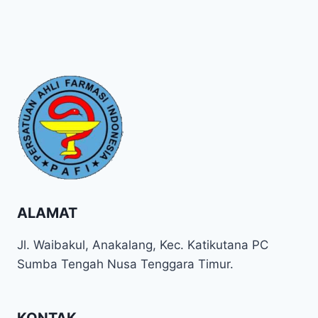
ALAMAT
Jl. Waibakul, Anakalang, Kec. Katikutana PC
Sumba Tengah Nusa Tenggara Timur.