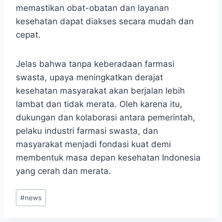
memastikan obat-obatan dan layanan
kesehatan dapat diakses secara mudah dan
cepat.
Jelas bahwa tanpa keberadaan farmasi
swasta, upaya meningkatkan derajat
kesehatan masyarakat akan berjalan lebih
lambat dan tidak merata. Oleh karena itu,
dukungan dan kolaborasi antara pemerintah,
pelaku industri farmasi swasta, dan
masyarakat menjadi fondasi kuat demi
membentuk masa depan kesehatan Indonesia
yang cerah dan merata.
Post
#
news
Tags: