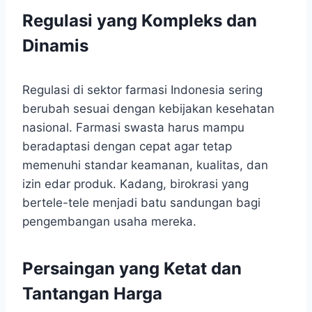
Regulasi yang Kompleks dan
Dinamis
Regulasi di sektor farmasi Indonesia sering
berubah sesuai dengan kebijakan kesehatan
nasional. Farmasi swasta harus mampu
beradaptasi dengan cepat agar tetap
memenuhi standar keamanan, kualitas, dan
izin edar produk. Kadang, birokrasi yang
bertele-tele menjadi batu sandungan bagi
pengembangan usaha mereka.
Persaingan yang Ketat dan
Tantangan Harga