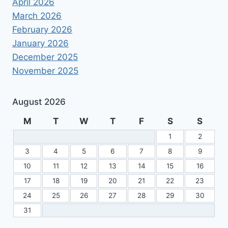
April 2026
March 2026
February 2026
January 2026
December 2025
November 2025
August 2026
M
T
W
T
F
S
S
1
2
3
4
5
6
7
8
9
10
11
12
13
14
15
16
17
18
19
20
21
22
23
24
25
26
27
28
29
30
31