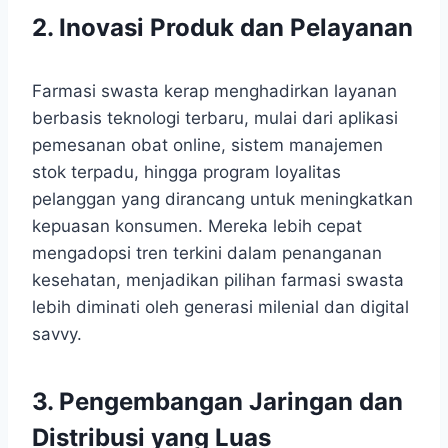
2. Inovasi Produk dan Pelayanan
Farmasi swasta kerap menghadirkan layanan
berbasis teknologi terbaru, mulai dari aplikasi
pemesanan obat online, sistem manajemen
stok terpadu, hingga program loyalitas
pelanggan yang dirancang untuk meningkatkan
kepuasan konsumen. Mereka lebih cepat
mengadopsi tren terkini dalam penanganan
kesehatan, menjadikan pilihan farmasi swasta
lebih diminati oleh generasi milenial dan digital
savvy.
3. Pengembangan Jaringan dan
Distribusi yang Luas