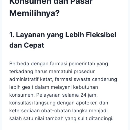
Konsumen dan Pasar
Memilihnya?
1. Layanan yang Lebih Fleksibel
dan Cepat
Berbeda dengan farmasi pemerintah yang
terkadang harus mematuhi prosedur
administratif ketat, farmasi swasta cenderung
lebih gesit dalam melayani kebutuhan
konsumen. Pelayanan selama 24 jam,
konsultasi langsung dengan apoteker, dan
ketersediaan obat-obatan langka menjadi
salah satu nilai tambah yang sulit ditandingi.