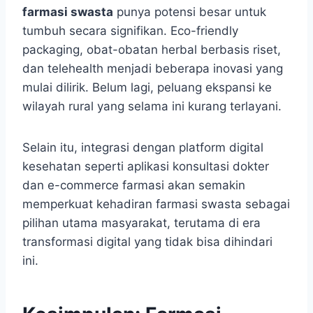
farmasi swasta
punya potensi besar untuk
tumbuh secara signifikan. Eco-friendly
packaging, obat-obatan herbal berbasis riset,
dan telehealth menjadi beberapa inovasi yang
mulai dilirik. Belum lagi, peluang ekspansi ke
wilayah rural yang selama ini kurang terlayani.
Selain itu, integrasi dengan platform digital
kesehatan seperti aplikasi konsultasi dokter
dan e-commerce farmasi akan semakin
memperkuat kehadiran farmasi swasta sebagai
pilihan utama masyarakat, terutama di era
transformasi digital yang tidak bisa dihindari
ini.