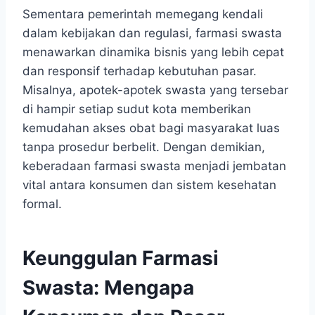
Sementara pemerintah memegang kendali
dalam kebijakan dan regulasi, farmasi swasta
menawarkan dinamika bisnis yang lebih cepat
dan responsif terhadap kebutuhan pasar.
Misalnya, apotek-apotek swasta yang tersebar
di hampir setiap sudut kota memberikan
kemudahan akses obat bagi masyarakat luas
tanpa prosedur berbelit. Dengan demikian,
keberadaan farmasi swasta menjadi jembatan
vital antara konsumen dan sistem kesehatan
formal.
Keunggulan Farmasi
Swasta: Mengapa