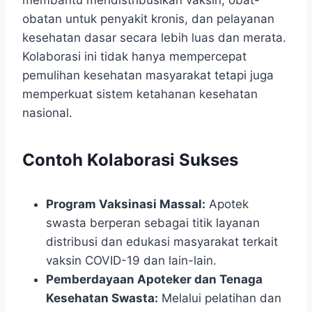
obatan untuk penyakit kronis, dan pelayanan
kesehatan dasar secara lebih luas dan merata.
Kolaborasi ini tidak hanya mempercepat
pemulihan kesehatan masyarakat tetapi juga
memperkuat sistem ketahanan kesehatan
nasional.
Contoh Kolaborasi Sukses
Program Vaksinasi Massal:
Apotek
swasta berperan sebagai titik layanan
distribusi dan edukasi masyarakat terkait
vaksin COVID-19 dan lain-lain.
Pemberdayaan Apoteker dan Tenaga
Kesehatan Swasta:
Melalui pelatihan dan