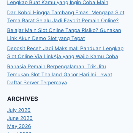
Lengkap Buat Kamu yang Ingin Coba Main
Dari Koboi Hingga Tambang Emas: Mengapa Slot
Tema Barat Selalu Jadi Favorit Pemain Online?
Belajar Main Slot Online Tanpa Risiko? Gunakan
Link Akun Demo Slot yang Tepat
Deposit Receh Jadi Maksimal: Panduan Lengkap
Slot Online Via LinkAja yang Wajib Kamu Coba
Rahasia Pemain Berpengalaman: Trik Jitu
Temukan Slot Thailand Gacor Hari Ini Lewat
Daftar Server Terpercaya
ARCHIVES
July 2026
June 2026
May 2026