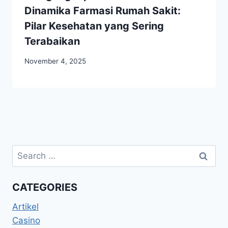
Dinamika Farmasi Rumah Sakit:
Pilar Kesehatan yang Sering
Terabaikan
November 4, 2025
Search
for:
CATEGORIES
Artikel
Casino