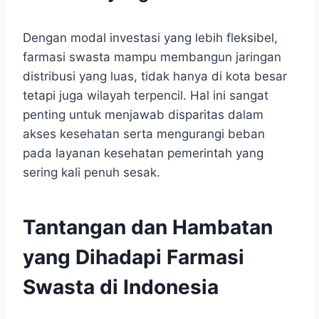
Dengan modal investasi yang lebih fleksibel,
farmasi swasta mampu membangun jaringan
distribusi yang luas, tidak hanya di kota besar
tetapi juga wilayah terpencil. Hal ini sangat
penting untuk menjawab disparitas dalam
akses kesehatan serta mengurangi beban
pada layanan kesehatan pemerintah yang
sering kali penuh sesak.
Tantangan dan Hambatan
yang Dihadapi Farmasi
Swasta di Indonesia