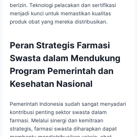
berizin. Teknologi pelacakan dan sertifikasi
menjadi kunci untuk memastikan kualitas
produk obat yang mereka distribusikan.
Peran Strategis Farmasi
Swasta dalam Mendukung
Program Pemerintah dan
Kesehatan Nasional
Pemerintah Indonesia sudah sangat menyadari
kontribusi penting sektor swasta dalam
farmasi. Melalui sinergi dan kemitraan
strategis, farmasi swasta diharapkan dapat
membantu mendistribusikan vaksin, obat-