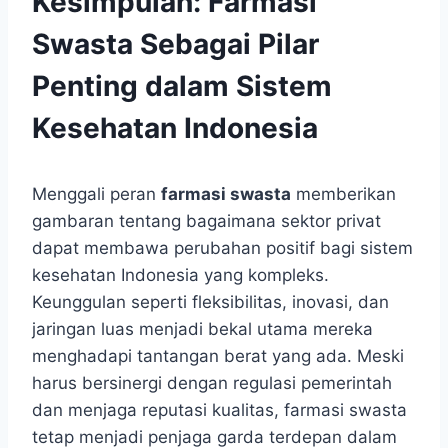
Kesimpulan: Farmasi
Swasta Sebagai Pilar
Penting dalam Sistem
Kesehatan Indonesia
Menggali peran
farmasi swasta
memberikan
gambaran tentang bagaimana sektor privat
dapat membawa perubahan positif bagi sistem
kesehatan Indonesia yang kompleks.
Keunggulan seperti fleksibilitas, inovasi, dan
jaringan luas menjadi bekal utama mereka
menghadapi tantangan berat yang ada. Meski
harus bersinergi dengan regulasi pemerintah
dan menjaga reputasi kualitas, farmasi swasta
tetap menjadi penjaga garda terdepan dalam