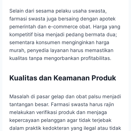
Selain dari sesama pelaku usaha swasta,
farmasi swasta juga bersaing dengan apotek
pemerintah dan e-commerce obat. Harga yang
kompetitif bisa menjadi pedang bermata dua;
sementara konsumen menginginkan harga
murah, penyedia layanan harus memastikan
kualitas tanpa mengorbankan profitabilitas.
Kualitas dan Keamanan Produk
Masalah di pasar gelap dan obat palsu menjadi
tantangan besar. Farmasi swasta harus rajin
melakukan verifikasi produk dan menjaga
kepercayaan pelanggan agar tidak terjebak
dalam praktik kedokteran yang ilegal atau tidak