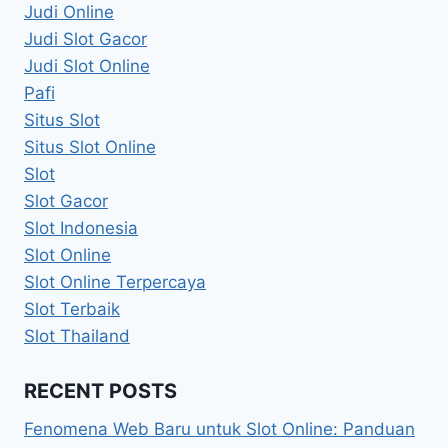
Judi Online
Judi Slot Gacor
Judi Slot Online
Pafi
Situs Slot
Situs Slot Online
Slot
Slot Gacor
Slot Indonesia
Slot Online
Slot Online Terpercaya
Slot Terbaik
Slot Thailand
RECENT POSTS
Fenomena Web Baru untuk Slot Online: Panduan