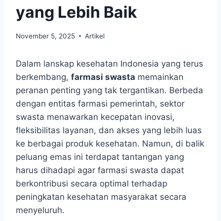
yang Lebih Baik
November 5, 2025
Artikel
Dalam lanskap kesehatan Indonesia yang terus
berkembang,
farmasi swasta
memainkan
peranan penting yang tak tergantikan. Berbeda
dengan entitas farmasi pemerintah, sektor
swasta menawarkan kecepatan inovasi,
fleksibilitas layanan, dan akses yang lebih luas
ke berbagai produk kesehatan. Namun, di balik
peluang emas ini terdapat tantangan yang
harus dihadapi agar farmasi swasta dapat
berkontribusi secara optimal terhadap
peningkatan kesehatan masyarakat secara
menyeluruh.