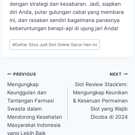
dengan strategi dan kesabaran. Jadi, siapkan
diri Anda, putar gulungan cabai yang membara
ini, dan rasakan sendiri bagaimana panasnya
keberuntungan berapi-api di ujung jari Anda!
Post
#
Daftar Situs Judi Slot Online Gacor Hari Ini
Tags:
Post
PREVIOUS
NEXT
Mengungkap
Slot Review Stack’em:
navigation
Keunggulan dan
Mengungkap Keunikan
Tantangan Farmasi
& Keseruan Permainan
Swasta dalam
Slot yang Wajib
Mendorong Kesehatan
Dicoba di 2024
Masyarakat Indonesia
yang Lebih Baik