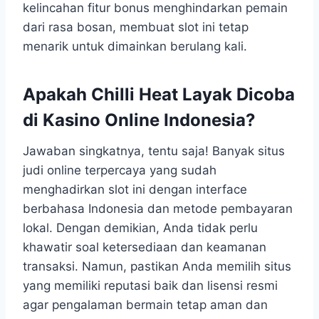
kelincahan fitur bonus menghindarkan pemain
dari rasa bosan, membuat slot ini tetap
menarik untuk dimainkan berulang kali.
Apakah Chilli Heat Layak Dicoba
di Kasino Online Indonesia?
Jawaban singkatnya, tentu saja! Banyak situs
judi online terpercaya yang sudah
menghadirkan slot ini dengan interface
berbahasa Indonesia dan metode pembayaran
lokal. Dengan demikian, Anda tidak perlu
khawatir soal ketersediaan dan keamanan
transaksi. Namun, pastikan Anda memilih situs
yang memiliki reputasi baik dan lisensi resmi
agar pengalaman bermain tetap aman dan