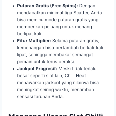
Putaran Gratis (Free Spins):
Dengan
mendapatkan minimal tiga Scatter, Anda
bisa memicu mode putaran gratis yang
memberikan peluang untuk menang
berlipat kali.
Fitur Multiplier:
Selama putaran gratis,
kemenangan bisa bertambah berkali-kali
lipat, sehingga membakar semangat
pemain untuk terus beraksi.
Jackpot Progresif:
Meski tidak terlalu
besar seperti slot lain, Chilli Heat
menawarkan jackpot yang nilainya bisa
meningkat seiring waktu, menambah
sensasi taruhan Anda.