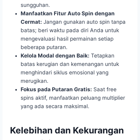
sungguhan.
Manfaatkan Fitur Auto Spin dengan
Cermat:
Jangan gunakan auto spin tanpa
batas; beri waktu pada diri Anda untuk
mengevaluasi hasil permainan setiap
beberapa putaran.
Kelola Modal dengan Baik:
Tetapkan
batas kerugian dan kemenangan untuk
menghindari siklus emosional yang
merugikan.
Fokus pada Putaran Gratis:
Saat free
spins aktif, manfaatkan peluang multiplier
yang ada secara maksimal.
Kelebihan dan Kekurangan