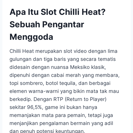
Apa Itu Slot Chilli Heat?
Sebuah Pengantar
Menggoda
Chilli Heat merupakan slot video dengan lima
gulungan dan tiga baris yang secara tematis
didesain dengan nuansa Meksiko klasik,
dipenuhi dengan cabai merah yang membara,
topi sombrero, botol tequila, dan berbagai
elemen warna-warni yang bikin mata tak mau
berkedip. Dengan RTP (Return to Player)
sekitar 96,5%, game ini bukan hanya
memanjakan mata para pemain, tetapi juga
menjanjikan pengalaman bermain yang adil
dan penuh potensi keuntungan.