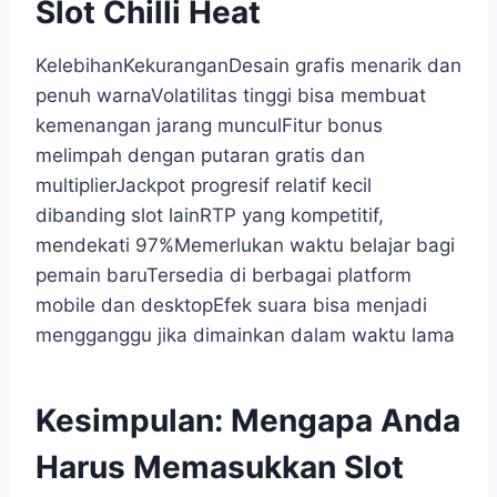
Slot Chilli Heat
KelebihanKekuranganDesain grafis menarik dan
penuh warnaVolatilitas tinggi bisa membuat
kemenangan jarang munculFitur bonus
melimpah dengan putaran gratis dan
multiplierJackpot progresif relatif kecil
dibanding slot lainRTP yang kompetitif,
mendekati 97%Memerlukan waktu belajar bagi
pemain baruTersedia di berbagai platform
mobile dan desktopEfek suara bisa menjadi
mengganggu jika dimainkan dalam waktu lama
Kesimpulan: Mengapa Anda
Harus Memasukkan Slot