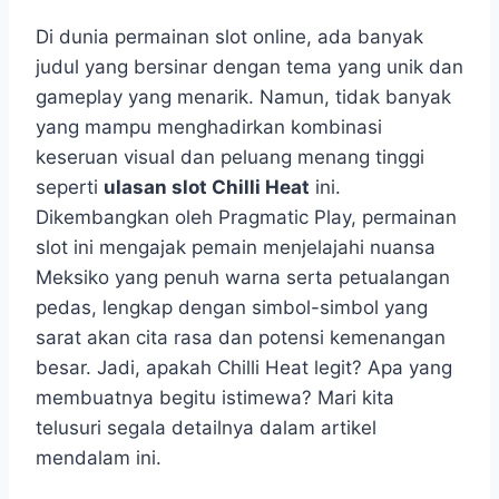
Di dunia permainan slot online, ada banyak
judul yang bersinar dengan tema yang unik dan
gameplay yang menarik. Namun, tidak banyak
yang mampu menghadirkan kombinasi
keseruan visual dan peluang menang tinggi
seperti
ulasan slot Chilli Heat
ini.
Dikembangkan oleh Pragmatic Play, permainan
slot ini mengajak pemain menjelajahi nuansa
Meksiko yang penuh warna serta petualangan
pedas, lengkap dengan simbol-simbol yang
sarat akan cita rasa dan potensi kemenangan
besar. Jadi, apakah Chilli Heat legit? Apa yang
membuatnya begitu istimewa? Mari kita
telusuri segala detailnya dalam artikel
mendalam ini.