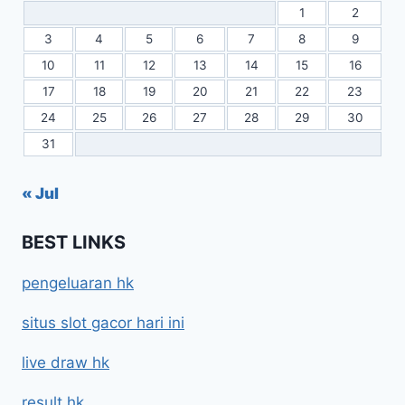
1
2
3
4
5
6
7
8
9
10
11
12
13
14
15
16
17
18
19
20
21
22
23
24
25
26
27
28
29
30
31
« Jul
BEST LINKS
pengeluaran hk
situs slot gacor hari ini
live draw hk
result hk