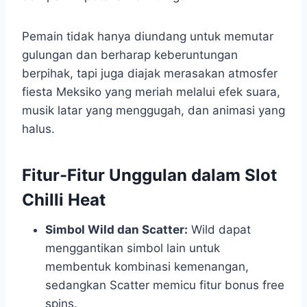
Pemain tidak hanya diundang untuk memutar
gulungan dan berharap keberuntungan
berpihak, tapi juga diajak merasakan atmosfer
fiesta Meksiko yang meriah melalui efek suara,
musik latar yang menggugah, dan animasi yang
halus.
Fitur-Fitur Unggulan dalam Slot
Chilli Heat
Simbol Wild dan Scatter:
Wild dapat
menggantikan simbol lain untuk
membentuk kombinasi kemenangan,
sedangkan Scatter memicu fitur bonus free
spins.