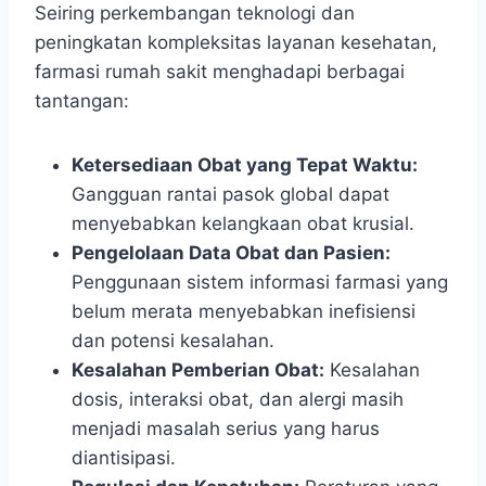
Seiring perkembangan teknologi dan
peningkatan kompleksitas layanan kesehatan,
farmasi rumah sakit menghadapi berbagai
tantangan:
Ketersediaan Obat yang Tepat Waktu:
Gangguan rantai pasok global dapat
menyebabkan kelangkaan obat krusial.
Pengelolaan Data Obat dan Pasien:
Penggunaan sistem informasi farmasi yang
belum merata menyebabkan inefisiensi
dan potensi kesalahan.
Kesalahan Pemberian Obat:
Kesalahan
dosis, interaksi obat, dan alergi masih
menjadi masalah serius yang harus
diantisipasi.