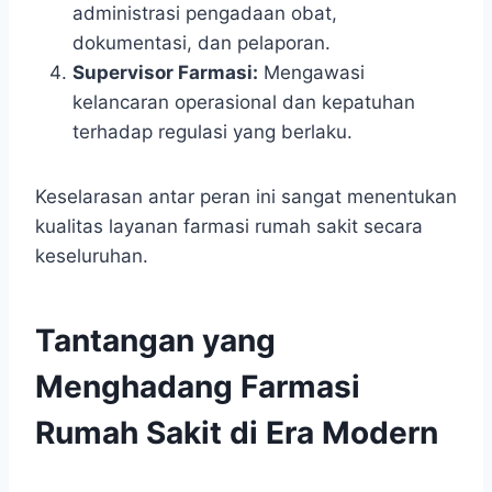
administrasi pengadaan obat,
dokumentasi, dan pelaporan.
Supervisor Farmasi:
Mengawasi
kelancaran operasional dan kepatuhan
terhadap regulasi yang berlaku.
Keselarasan antar peran ini sangat menentukan
kualitas layanan farmasi rumah sakit secara
keseluruhan.
Tantangan yang
Menghadang Farmasi
Rumah Sakit di Era Modern