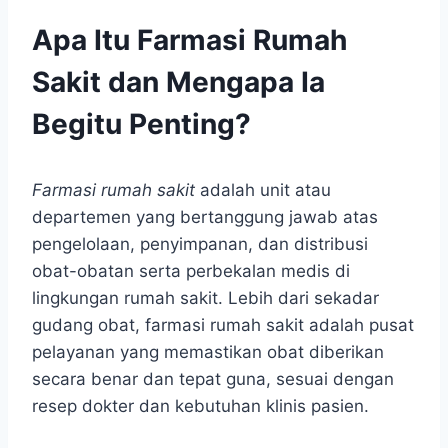
Apa Itu Farmasi Rumah
Sakit dan Mengapa Ia
Begitu Penting?
Farmasi rumah sakit
adalah unit atau
departemen yang bertanggung jawab atas
pengelolaan, penyimpanan, dan distribusi
obat-obatan serta perbekalan medis di
lingkungan rumah sakit. Lebih dari sekadar
gudang obat, farmasi rumah sakit adalah pusat
pelayanan yang memastikan obat diberikan
secara benar dan tepat guna, sesuai dengan
resep dokter dan kebutuhan klinis pasien.