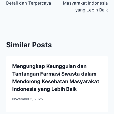
Detail dan Terpercaya
Masyarakat Indonesia
yang Lebih Baik
Similar Posts
Mengungkap Keunggulan dan
Tantangan Farmasi Swasta dalam
Mendorong Kesehatan Masyarakat
Indonesia yang Lebih Baik
November 5, 2025