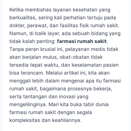
Ketika membahas layanan kesehatan yang
berkualitas, sering kali perhatian tertuju pada
dokter, perawat, dan fasilitas fisik rumah sakit.
Namun, di balik layar, ada sebuah bidang yang
tidak kalah penting:
farmasi rumah sakit
.
Tanpa peran krusial ini, pelayanan medis tidak
akan berjalan mulus, obat-obatan tidak
tersedia tepat waktu, dan keselamatan pasien
bisa terancam. Melalui artikel ini, kita akan
menggali lebih dalam mengenai apa itu farmasi
rumah sakit, bagaimana prosesnya bekerja,
serta tantangan dan inovasi yang
mengelilinginya. Mari kita buka tabir dunia
farmasi rumah sakit dengan segala
kompleksitas dan keahliannya.