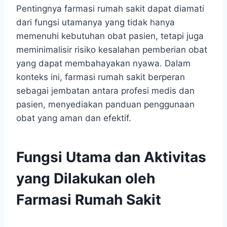
Pentingnya farmasi rumah sakit dapat diamati
dari fungsi utamanya yang tidak hanya
memenuhi kebutuhan obat pasien, tetapi juga
meminimalisir risiko kesalahan pemberian obat
yang dapat membahayakan nyawa. Dalam
konteks ini, farmasi rumah sakit berperan
sebagai jembatan antara profesi medis dan
pasien, menyediakan panduan penggunaan
obat yang aman dan efektif.
Fungsi Utama dan Aktivitas
yang Dilakukan oleh
Farmasi Rumah Sakit