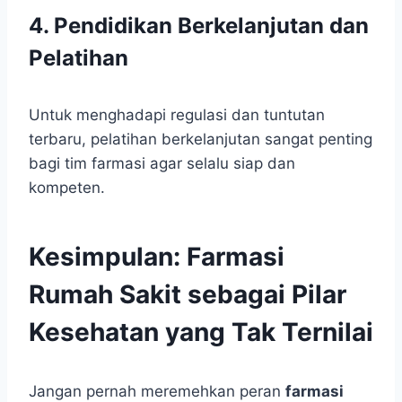
4. Pendidikan Berkelanjutan dan
Pelatihan
Untuk menghadapi regulasi dan tuntutan
terbaru, pelatihan berkelanjutan sangat penting
bagi tim farmasi agar selalu siap dan
kompeten.
Kesimpulan: Farmasi
Rumah Sakit sebagai Pilar
Kesehatan yang Tak Ternilai
Jangan pernah meremehkan peran
farmasi