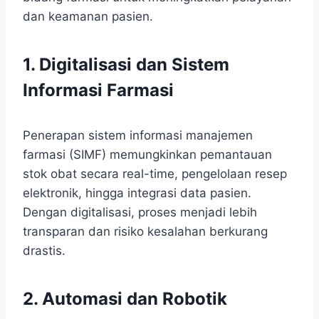
dan keamanan pasien.
1. Digitalisasi dan Sistem
Informasi Farmasi
Penerapan sistem informasi manajemen
farmasi (SIMF) memungkinkan pemantauan
stok obat secara real-time, pengelolaan resep
elektronik, hingga integrasi data pasien.
Dengan digitalisasi, proses menjadi lebih
transparan dan risiko kesalahan berkurang
drastis.
2. Automasi dan Robotik