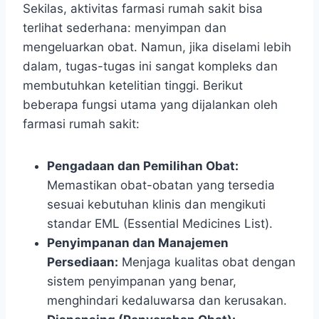
Sekilas, aktivitas farmasi rumah sakit bisa
terlihat sederhana: menyimpan dan
mengeluarkan obat. Namun, jika diselami lebih
dalam, tugas-tugas ini sangat kompleks dan
membutuhkan ketelitian tinggi. Berikut
beberapa fungsi utama yang dijalankan oleh
farmasi rumah sakit:
Pengadaan dan Pemilihan Obat:
Memastikan obat-obatan yang tersedia
sesuai kebutuhan klinis dan mengikuti
standar EML (Essential Medicines List).
Penyimpanan dan Manajemen
Persediaan:
Menjaga kualitas obat dengan
sistem penyimpanan yang benar,
menghindari kedaluwarsa dan kerusakan.