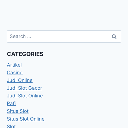
Search
for:
CATEGORIES
Artikel
Casino
Judi Online
Judi Slot Gacor
Judi Slot Online
Pafi
Situs Slot
Situs Slot Online
Slot