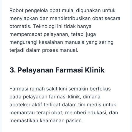
Robot pengelola obat mulai digunakan untuk
menyiapkan dan mendistribusikan obat secara
otomatis. Teknologi ini tidak hanya
mempercepat pelayanan, tetapi juga
mengurangi kesalahan manusia yang sering
terjadi dalam proses manual.
3. Pelayanan Farmasi Klinik
Farmasi rumah sakit kini semakin berfokus
pada pelayanan farmasi klinik, dimana
apoteker aktif terlibat dalam tim medis untuk
memantau terapi obat, memberi edukasi, dan
memastikan keamanan pasien.