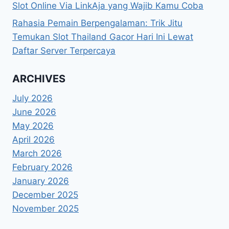
Slot Online Via LinkAja yang Wajib Kamu Coba
Rahasia Pemain Berpengalaman: Trik Jitu
Temukan Slot Thailand Gacor Hari Ini Lewat
Daftar Server Terpercaya
ARCHIVES
July 2026
June 2026
May 2026
April 2026
March 2026
February 2026
January 2026
December 2025
November 2025