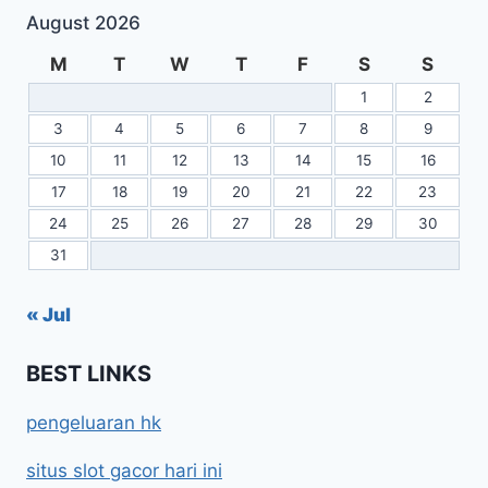
August 2026
M
T
W
T
F
S
S
1
2
3
4
5
6
7
8
9
10
11
12
13
14
15
16
17
18
19
20
21
22
23
24
25
26
27
28
29
30
31
« Jul
BEST LINKS
pengeluaran hk
situs slot gacor hari ini