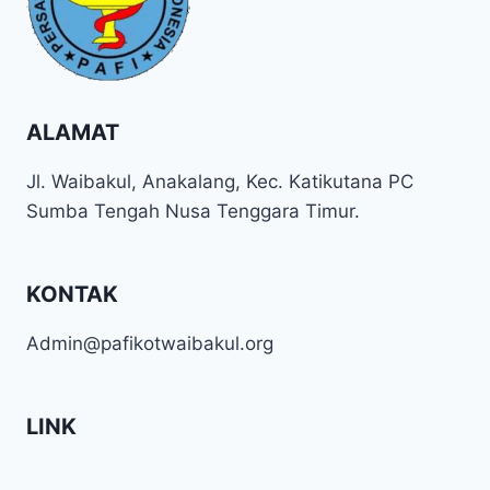
ALAMAT
Jl. Waibakul, Anakalang, Kec. Katikutana PC
Sumba Tengah Nusa Tenggara Timur.
KONTAK
Admin@pafikotwaibakul.org
LINK