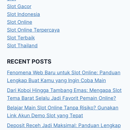
Slot Gacor
Slot Indonesia
Slot Online
Slot Online Terpercaya
Slot Terbaik
Slot Thailand
RECENT POSTS
Fenomena Web Baru untuk Slot Online: Panduan
Lengkap Buat Kamu yang Ingin Coba Main
Dari Koboi Hingga Tambang Emas: Mengapa Slot
Tema Barat Selalu Jadi Favorit Pemain Online?
Belajar Main Slot Online Tanpa Risiko? Gunakan
Link Akun Demo Slot yang Tepat
Deposit Receh Jadi Maksimal: Panduan Lengkap