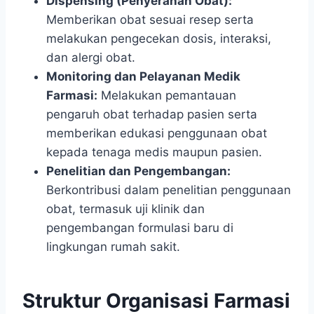
Dispensing (Penyerahan Obat):
Memberikan obat sesuai resep serta
melakukan pengecekan dosis, interaksi,
dan alergi obat.
Monitoring dan Pelayanan Medik
Farmasi:
Melakukan pemantauan
pengaruh obat terhadap pasien serta
memberikan edukasi penggunaan obat
kepada tenaga medis maupun pasien.
Penelitian dan Pengembangan:
Berkontribusi dalam penelitian penggunaan
obat, termasuk uji klinik dan
pengembangan formulasi baru di
lingkungan rumah sakit.
Struktur Organisasi Farmasi