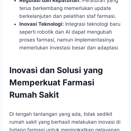
Regulasi dan Kepatuhan:
Peraturan yang
terus berkembang memerlukan update
berkelanjutan dan pelatihan staf farmasi.
Inovasi Teknologi:
Integrasi teknologi baru
seperti robotik dan AI dapat mengubah
proses farmasi, namun implementasinya
memerlukan investasi besar dan adaptasi.
Inovasi dan Solusi yang
Memperkuat Farmasi
Rumah Sakit
Di tengah tantangan yang ada, tidak sedikit
rumah sakit yang berhasil melakukan inovasi di
bidang farmasi untuk meningkatkan pelayanan