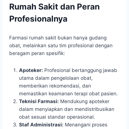
Rumah Sakit dan Peran
Profesionalnya
Farmasi rumah sakit bukan hanya gudang
obat, melainkan satu tim profesional dengan
beragam peran spesifik:
Apoteker:
Profesional bertanggung jawab
utama dalam pengelolaan obat,
memberikan rekomendasi, dan
memastikan keamanan terapi obat pasien.
Teknisi Farmasi:
Mendukung apoteker
dalam menyiapkan dan mendistribusikan
obat sesuai standar operasional.
Staf Administrasi:
Menangani proses