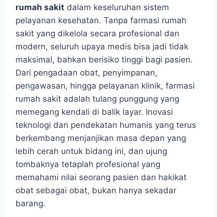
rumah sakit
dalam keseluruhan sistem
pelayanan kesehatan. Tanpa farmasi rumah
sakit yang dikelola secara profesional dan
modern, seluruh upaya medis bisa jadi tidak
maksimal, bahkan berisiko tinggi bagi pasien.
Dari pengadaan obat, penyimpanan,
pengawasan, hingga pelayanan klinik, farmasi
rumah sakit adalah tulang punggung yang
memegang kendali di balik layar. Inovasi
teknologi dan pendekatan humanis yang terus
berkembang menjanjikan masa depan yang
lebih cerah untuk bidang ini, dan ujung
tombaknya tetaplah profesional yang
memahami nilai seorang pasien dan hakikat
obat sebagai obat, bukan hanya sekadar
barang.