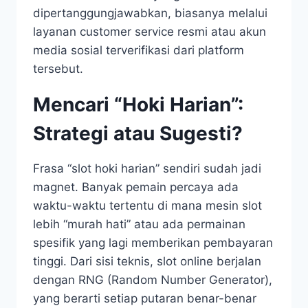
dipertanggungjawabkan, biasanya melalui
layanan customer service resmi atau akun
media sosial terverifikasi dari platform
tersebut.
Mencari “Hoki Harian”:
Strategi atau Sugesti?
Frasa “slot hoki harian” sendiri sudah jadi
magnet. Banyak pemain percaya ada
waktu-waktu tertentu di mana mesin slot
lebih “murah hati” atau ada permainan
spesifik yang lagi memberikan pembayaran
tinggi. Dari sisi teknis, slot online berjalan
dengan RNG (Random Number Generator),
yang berarti setiap putaran benar-benar