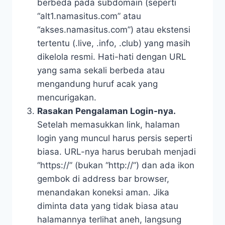
berbeda pada subdomain (seperti
“alt1.namasitus.com” atau
“akses.namasitus.com”) atau ekstensi
tertentu (.live, .info, .club) yang masih
dikelola resmi. Hati-hati dengan URL
yang sama sekali berbeda atau
mengandung huruf acak yang
mencurigakan.
Rasakan Pengalaman Login-nya.
Setelah memasukkan link, halaman
login yang muncul harus persis seperti
biasa. URL-nya harus berubah menjadi
“https://” (bukan “http://”) dan ada ikon
gembok di address bar browser,
menandakan koneksi aman. Jika
diminta data yang tidak biasa atau
halamannya terlihat aneh, langsung