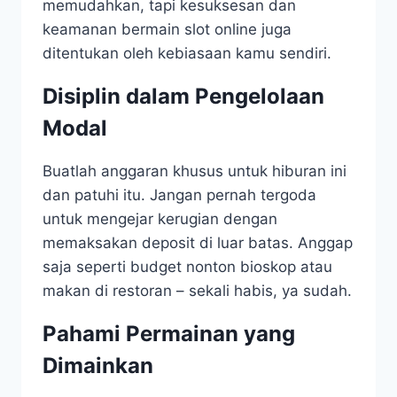
memudahkan, tapi kesuksesan dan
keamanan bermain slot online juga
ditentukan oleh kebiasaan kamu sendiri.
Disiplin dalam Pengelolaan
Modal
Buatlah anggaran khusus untuk hiburan ini
dan patuhi itu. Jangan pernah tergoda
untuk mengejar kerugian dengan
memaksakan deposit di luar batas. Anggap
saja seperti budget nonton bioskop atau
makan di restoran – sekali habis, ya sudah.
Pahami Permainan yang
Dimainkan