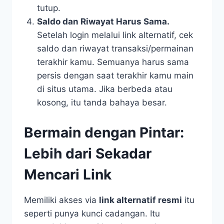
tutup.
Saldo dan Riwayat Harus Sama.
Setelah login melalui link alternatif, cek
saldo dan riwayat transaksi/permainan
terakhir kamu. Semuanya harus sama
persis dengan saat terakhir kamu main
di situs utama. Jika berbeda atau
kosong, itu tanda bahaya besar.
Bermain dengan Pintar:
Lebih dari Sekadar
Mencari Link
Memiliki akses via
link alternatif resmi
itu
seperti punya kunci cadangan. Itu