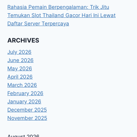
Rahasia Pemain Berpengalaman: Trik Jitu
Temukan Slot Thailand Gacor Hari Ini Lewat
Daftar Server Terpercaya
ARCHIVES
July 2026
June 2026
May 2026
April 2026
March 2026
February 2026
January 2026
December 2025
November 2025
August 2026