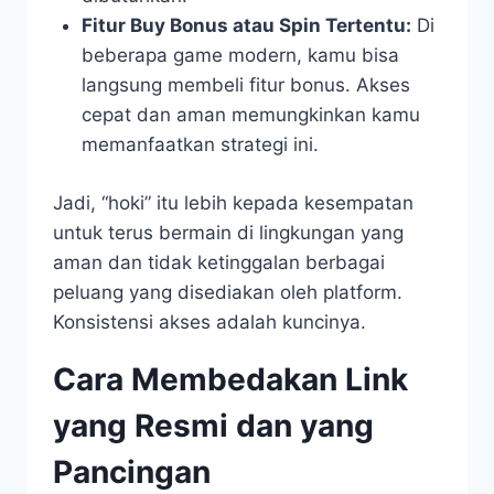
Fitur Buy Bonus atau Spin Tertentu:
Di
beberapa game modern, kamu bisa
langsung membeli fitur bonus. Akses
cepat dan aman memungkinkan kamu
memanfaatkan strategi ini.
Jadi, “hoki” itu lebih kepada kesempatan
untuk terus bermain di lingkungan yang
aman dan tidak ketinggalan berbagai
peluang yang disediakan oleh platform.
Konsistensi akses adalah kuncinya.
Cara Membedakan Link
yang Resmi dan yang
Pancingan