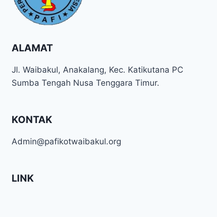
ALAMAT
Jl. Waibakul, Anakalang, Kec. Katikutana PC
Sumba Tengah Nusa Tenggara Timur.
KONTAK
Admin@pafikotwaibakul.org
LINK