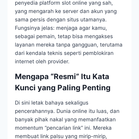
penyedia platform slot online yang sah,
yang mengarah ke server dan akun yang
sama persis dengan situs utamanya.
Fungsinya jelas: menjaga agar kamu,
sebagai pemain, tetap bisa mengakses
layanan mereka tanpa gangguan, terutama
dari kendala teknis seperti pemblokiran
internet oleh provider.
Mengapa “Resmi” Itu Kata
Kunci yang Paling Penting
Di sini letak bahaya sekaligus
pencerahannya. Dunia online itu luas, dan
banyak pihak nakal yang memanfaatkan
momentum “pencarian link” ini. Mereka
membuat link palsu yang mirip-mirip,