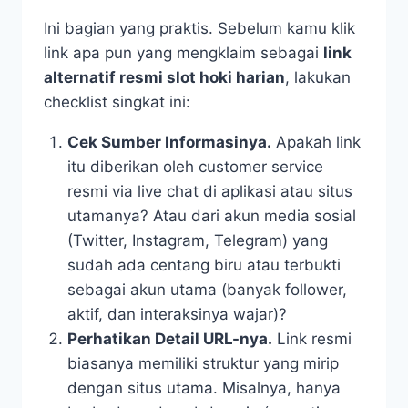
Ini bagian yang praktis. Sebelum kamu klik
link apa pun yang mengklaim sebagai
link
alternatif resmi slot hoki harian
, lakukan
checklist singkat ini:
Cek Sumber Informasinya.
Apakah link
itu diberikan oleh customer service
resmi via live chat di aplikasi atau situs
utamanya? Atau dari akun media sosial
(Twitter, Instagram, Telegram) yang
sudah ada centang biru atau terbukti
sebagai akun utama (banyak follower,
aktif, dan interaksinya wajar)?
Perhatikan Detail URL-nya.
Link resmi
biasanya memiliki struktur yang mirip
dengan situs utama. Misalnya, hanya