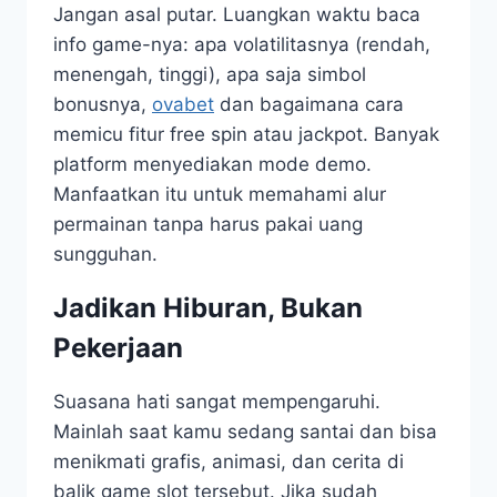
Jangan asal putar. Luangkan waktu baca
info game-nya: apa volatilitasnya (rendah,
menengah, tinggi), apa saja simbol
bonusnya,
ovabet
dan bagaimana cara
memicu fitur free spin atau jackpot. Banyak
platform menyediakan mode demo.
Manfaatkan itu untuk memahami alur
permainan tanpa harus pakai uang
sungguhan.
Jadikan Hiburan, Bukan
Pekerjaan
Suasana hati sangat mempengaruhi.
Mainlah saat kamu sedang santai dan bisa
menikmati grafis, animasi, dan cerita di
balik game slot tersebut. Jika sudah