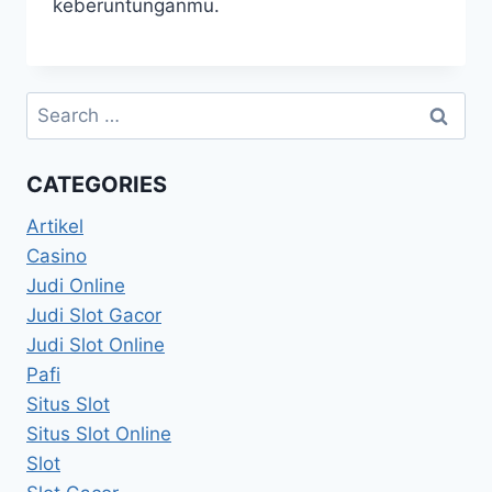
keberuntunganmu.
Search
for:
CATEGORIES
Artikel
Casino
Judi Online
Judi Slot Gacor
Judi Slot Online
Pafi
Situs Slot
Situs Slot Online
Slot