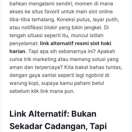
bahkan mengalami sendiri, momen di mana
akses ke situs favorit untuk main slot online
tiba-tiba terhalang. Koneksi putus, layar putih,
atau notifikasi blokir yang bikin jengkel. Di
tengah situasi seperti itu, muncul istilah
penyelamat:
link alternatif resmi slot hoki
harian
. Tapi apa sih sebenarnya ini? Apakah
cuma trik marketing atau memang solusi yang
aman dan terpercaya? Kita bakal bahas tuntas,
dengan gaya santai seperti lagi ngobrol di
warung kopi, supaya kamu paham betul
sebelum klik link mana pun.
Link Alternatif: Bukan
Sekadar Cadangan, Tapi