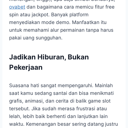
ovabet
dan bagaimana cara memicu fitur free
spin atau jackpot. Banyak platform
menyediakan mode demo. Manfaatkan itu
untuk memahami alur permainan tanpa harus
pakai uang sungguhan.
Jadikan Hiburan, Bukan
Pekerjaan
Suasana hati sangat mempengaruhi. Mainlah
saat kamu sedang santai dan bisa menikmati
grafis, animasi, dan cerita di balik game slot
tersebut. Jika sudah merasa frustrasi atau
lelah, lebih baik berhenti dan lanjutkan lain
waktu. Kemenangan besar sering datang justru