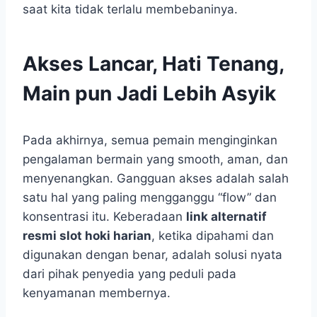
saat kita tidak terlalu membebaninya.
Akses Lancar, Hati Tenang,
Main pun Jadi Lebih Asyik
Pada akhirnya, semua pemain menginginkan
pengalaman bermain yang smooth, aman, dan
menyenangkan. Gangguan akses adalah salah
satu hal yang paling mengganggu “flow” dan
konsentrasi itu. Keberadaan
link alternatif
resmi slot hoki harian
, ketika dipahami dan
digunakan dengan benar, adalah solusi nyata
dari pihak penyedia yang peduli pada
kenyamanan membernya.