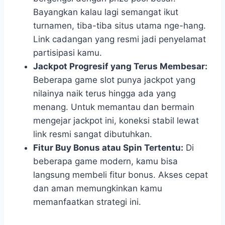
Bayangkan kalau lagi semangat ikut
turnamen, tiba-tiba situs utama nge-hang.
Link cadangan yang resmi jadi penyelamat
partisipasi kamu.
Jackpot Progresif yang Terus Membesar:
Beberapa game slot punya jackpot yang
nilainya naik terus hingga ada yang
menang. Untuk memantau dan bermain
mengejar jackpot ini, koneksi stabil lewat
link resmi sangat dibutuhkan.
Fitur Buy Bonus atau Spin Tertentu:
Di
beberapa game modern, kamu bisa
langsung membeli fitur bonus. Akses cepat
dan aman memungkinkan kamu
memanfaatkan strategi ini.