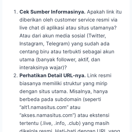
Cek Sumber Informasinya.
Apakah link itu
diberikan oleh customer service resmi via
live chat di aplikasi atau situs utamanya?
Atau dari akun media sosial (Twitter,
Instagram, Telegram) yang sudah ada
centang biru atau terbukti sebagai akun
utama (banyak follower, aktif, dan
interaksinya wajar)?
Perhatikan Detail URL-nya.
Link resmi
biasanya memiliki struktur yang mirip
dengan situs utama. Misalnya, hanya
berbeda pada subdomain (seperti
“alt1.namasitus.com” atau
“akses.namasitus.com”) atau ekstensi
tertentu (.live, .info, .club) yang masih
dikelola resmi. Hati-hati dengan URL yang