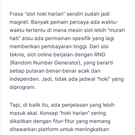
Frasa “slot hoki harian” sendiri sudah jadi
magnet. Banyak pemain percaya ada waktu-
waktu tertentu di mana mesin slot lebih “murah
hati” atau ada permainan spesifik yang lagi
memberikan pembayaran tinggi. Dari sisi
teknis, slot online berjalan dengan RNG
(Random Number Generator), yang berarti
setiap putaran benar-benar acak dan
independen. Jadi, tidak ada jadwal “hoki” yang
diprogram.
Tapi, di balik itu, ada penjelasan yang lebih
masuk akal. Konsep “hoki harian” sering
dikaitkan dengan fitur-fitur yang memang
ditawarkan platform untuk meningkatkan