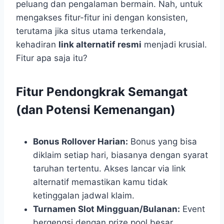
peluang dan pengalaman bermain. Nah, untuk
mengakses fitur-fitur ini dengan konsisten,
terutama jika situs utama terkendala,
kehadiran
link alternatif resmi
menjadi krusial.
Fitur apa saja itu?
Fitur Pendongkrak Semangat
(dan Potensi Kemenangan)
Bonus Rollover Harian:
Bonus yang bisa
diklaim setiap hari, biasanya dengan syarat
taruhan tertentu. Akses lancar via link
alternatif memastikan kamu tidak
ketinggalan jadwal klaim.
Turnamen Slot Mingguan/Bulanan:
Event
bergengsi dengan prize pool besar.