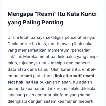
Mengapa “Resmi” Itu Kata Kunci
yang Paling Penting
Di sini letak bahaya sekaligus pencerahannya.
Dunia online itu luas, dan banyak pihak nakal
yang memanfaatkan momentum “pencarian
link” ini. Mereka membuat link palsu yang mirip-
mirip, tujuannya untuk menipu dan mencuri
data atau dana kamu. Oleh karena itu, embel-
embel
resmi
pada frase
link alternatif resmi
slot hoki harian
bukanlah hiasan. Itu adalah
penanda keamanan. Link resmi selalu dikelola
langsung oleh operator platform yang sama,
dilengkapi dengan sistem keamanan (seperti