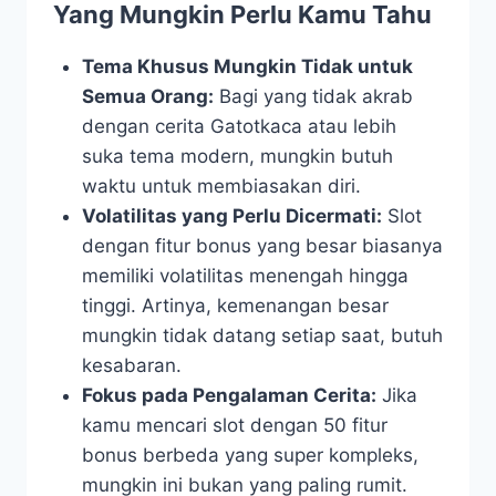
Yang Mungkin Perlu Kamu Tahu
Tema Khusus Mungkin Tidak untuk
Semua Orang:
Bagi yang tidak akrab
dengan cerita Gatotkaca atau lebih
suka tema modern, mungkin butuh
waktu untuk membiasakan diri.
Volatilitas yang Perlu Dicermati:
Slot
dengan fitur bonus yang besar biasanya
memiliki volatilitas menengah hingga
tinggi. Artinya, kemenangan besar
mungkin tidak datang setiap saat, butuh
kesabaran.
Fokus pada Pengalaman Cerita:
Jika
kamu mencari slot dengan 50 fitur
bonus berbeda yang super kompleks,
mungkin ini bukan yang paling rumit.