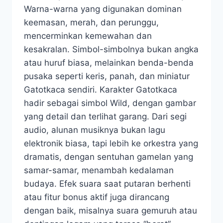
Warna-warna yang digunakan dominan
keemasan, merah, dan perunggu,
mencerminkan kemewahan dan
kesakralan. Simbol-simbolnya bukan angka
atau huruf biasa, melainkan benda-benda
pusaka seperti keris, panah, dan miniatur
Gatotkaca sendiri. Karakter Gatotkaca
hadir sebagai simbol Wild, dengan gambar
yang detail dan terlihat garang. Dari segi
audio, alunan musiknya bukan lagu
elektronik biasa, tapi lebih ke orkestra yang
dramatis, dengan sentuhan gamelan yang
samar-samar, menambah kedalaman
budaya. Efek suara saat putaran berhenti
atau fitur bonus aktif juga dirancang
dengan baik, misalnya suara gemuruh atau