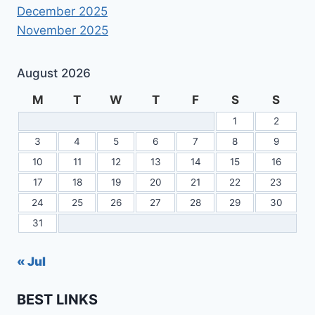
December 2025
November 2025
August 2026
M
T
W
T
F
S
S
1
2
3
4
5
6
7
8
9
10
11
12
13
14
15
16
17
18
19
20
21
22
23
24
25
26
27
28
29
30
31
« Jul
BEST LINKS