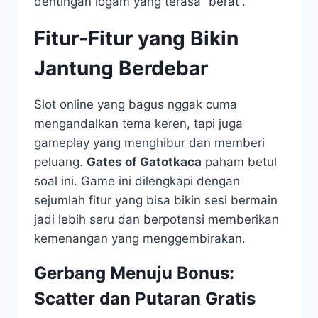
dentingan logam yang terasa “berat”.
Fitur-Fitur yang Bikin
Jantung Berdebar
Slot online yang bagus nggak cuma
mengandalkan tema keren, tapi juga
gameplay yang menghibur dan memberi
peluang.
Gates of Gatotkaca
paham betul
soal ini. Game ini dilengkapi dengan
sejumlah fitur yang bisa bikin sesi bermain
jadi lebih seru dan berpotensi memberikan
kemenangan yang menggembirakan.
Gerbang Menuju Bonus:
Scatter dan Putaran Gratis