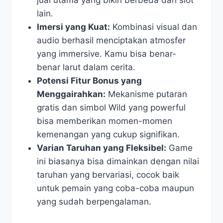
jual utama yang bikin berbeda dari slot
lain.
Imersi yang Kuat:
Kombinasi visual dan
audio berhasil menciptakan atmosfer
yang immersive. Kamu bisa benar-
benar larut dalam cerita.
Potensi Fitur Bonus yang
Menggairahkan:
Mekanisme putaran
gratis dan simbol Wild yang powerful
bisa memberikan momen-momen
kemenangan yang cukup signifikan.
Varian Taruhan yang Fleksibel:
Game
ini biasanya bisa dimainkan dengan nilai
taruhan yang bervariasi, cocok baik
untuk pemain yang coba-coba maupun
yang sudah berpengalaman.