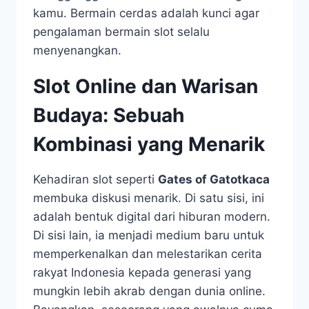
kamu. Bermain cerdas adalah kunci agar
pengalaman bermain slot selalu
menyenangkan.
Slot Online dan Warisan
Budaya: Sebuah
Kombinasi yang Menarik
Kehadiran slot seperti
Gates of Gatotkaca
membuka diskusi menarik. Di satu sisi, ini
adalah bentuk digital dari hiburan modern.
Di sisi lain, ia menjadi medium baru untuk
memperkenalkan dan melestarikan cerita
rakyat Indonesia kepada generasi yang
mungkin lebih akrab dengan dunia online.