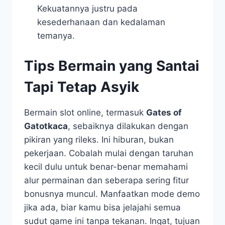
Kekuatannya justru pada
kesederhanaan dan kedalaman
temanya.
Tips Bermain yang Santai
Tapi Tetap Asyik
Bermain slot online, termasuk
Gates of
Gatotkaca
, sebaiknya dilakukan dengan
pikiran yang rileks. Ini hiburan, bukan
pekerjaan. Cobalah mulai dengan taruhan
kecil dulu untuk benar-benar memahami
alur permainan dan seberapa sering fitur
bonusnya muncul. Manfaatkan mode demo
jika ada, biar kamu bisa jelajahi semua
sudut game ini tanpa tekanan. Ingat, tujuan