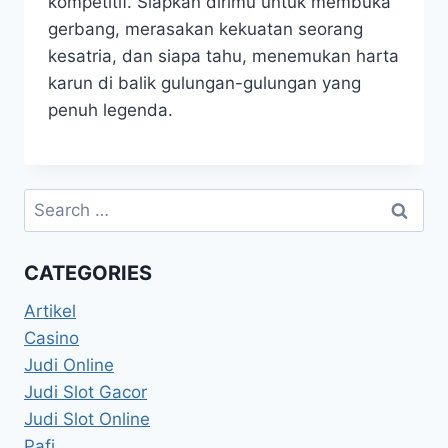
kompetitif. Siapkan dirimu untuk membuka
gerbang, merasakan kekuatan seorang
kesatria, dan siapa tahu, menemukan harta
karun di balik gulungan-gulungan yang
penuh legenda.
Search
for:
CATEGORIES
Artikel
Casino
Judi Online
Judi Slot Gacor
Judi Slot Online
Pafi