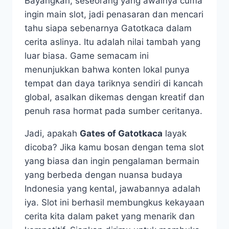
Bayangkan, seseorang yang awalnya cuma
ingin main slot, jadi penasaran dan mencari
tahu siapa sebenarnya Gatotkaca dalam
cerita aslinya. Itu adalah nilai tambah yang
luar biasa. Game semacam ini
menunjukkan bahwa konten lokal punya
tempat dan daya tariknya sendiri di kancah
global, asalkan dikemas dengan kreatif dan
penuh rasa hormat pada sumber ceritanya.
Jadi, apakah
Gates of Gatotkaca
layak
dicoba? Jika kamu bosan dengan tema slot
yang biasa dan ingin pengalaman bermain
yang berbeda dengan nuansa budaya
Indonesia yang kental, jawabannya adalah
iya. Slot ini berhasil membungkus kekayaan
cerita kita dalam paket yang menarik dan