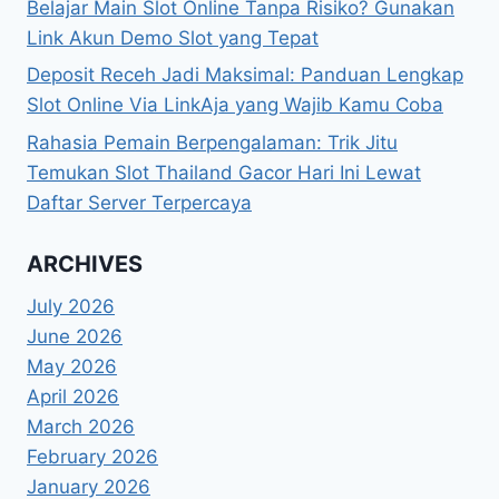
Belajar Main Slot Online Tanpa Risiko? Gunakan
Link Akun Demo Slot yang Tepat
Deposit Receh Jadi Maksimal: Panduan Lengkap
Slot Online Via LinkAja yang Wajib Kamu Coba
Rahasia Pemain Berpengalaman: Trik Jitu
Temukan Slot Thailand Gacor Hari Ini Lewat
Daftar Server Terpercaya
ARCHIVES
July 2026
June 2026
May 2026
April 2026
March 2026
February 2026
January 2026