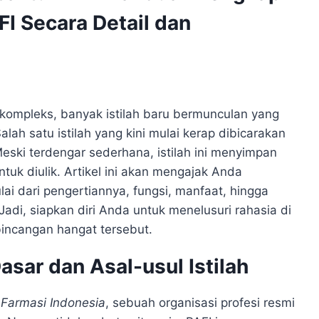
I Secara Detail dan
ompleks, banyak istilah baru bermunculan yang
lah satu istilah yang kini mulai kerap dibicarakan
Meski terdengar sederhana, istilah ini menyimpan
uk diulik. Artikel ini akan mengajak Anda
ai dari pengertiannya, fungsi, manfaat, hingga
adi, siapkan diri Anda untuk menelusuri rahasia di
rbincangan hangat tersebut.
asar dan Asal-usul Istilah
 Farmasi Indonesia
, sebuah organisasi profesi resmi