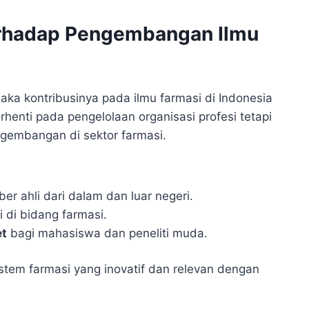
erhadap Pengembangan Ilmu
maka kontribusinya pada ilmu farmasi di Indonesia
henti pada pengelolaan organisasi profesi tetapi
ngembangan di sektor farmasi.
r ahli dari dalam dan luar negeri.
 di bidang farmasi.
et
bagi mahasiswa dan peneliti muda.
tem farmasi yang inovatif dan relevan dengan