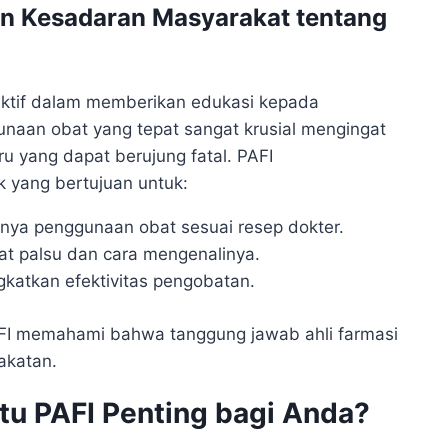
n Kesadaran Masyarakat tentang
 aktif dalam memberikan edukasi kepada
naan obat yang tepat sangat krusial mengingat
u yang dapat berujung fatal. PAFI
 yang bertujuan untuk:
nya penggunaan obat sesuai resep dokter.
t palsu dan cara mengenalinya.
katkan efektivitas pengobatan.
FI memahami bahwa tanggung jawab ahli farmasi
akatan.
u PAFI Penting bagi Anda?