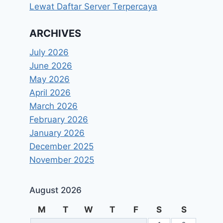
Lewat Daftar Server Terpercaya
ARCHIVES
July 2026
June 2026
May 2026
April 2026
March 2026
February 2026
January 2026
December 2025
November 2025
August 2026
M
T
W
T
F
S
S