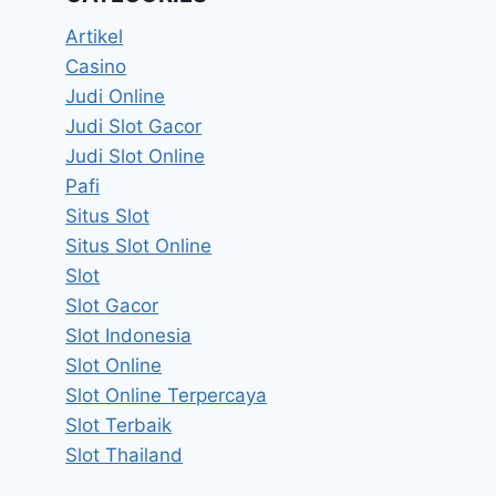
Artikel
Casino
Judi Online
Judi Slot Gacor
Judi Slot Online
Pafi
Situs Slot
Situs Slot Online
Slot
Slot Gacor
Slot Indonesia
Slot Online
Slot Online Terpercaya
Slot Terbaik
Slot Thailand