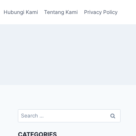
Hubungi Kami
Tentang Kami
Privacy Policy
Search
for:
CATEGORIES