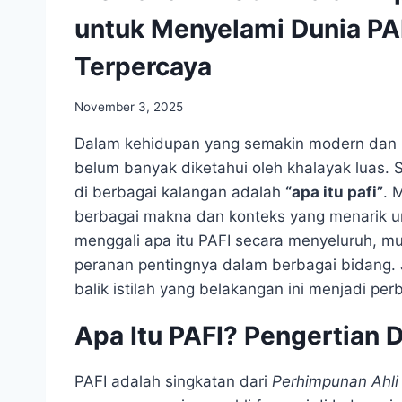
untuk Menyelami Dunia PAF
Terpercaya
November 3, 2025
Dalam kehidupan yang semakin modern dan k
belum banyak diketahui oleh khalayak luas. Sa
di berbagai kalangan adalah
“apa itu pafi”
. 
berbagai makna dan konteks yang menarik unt
menggali apa itu PAFI secara menyeluruh, mul
peranan pentingnya dalam berbagai bidang. J
balik istilah yang belakangan ini menjadi pe
Apa Itu PAFI? Pengertian D
PAFI adalah singkatan dari
Perhimpunan Ahli